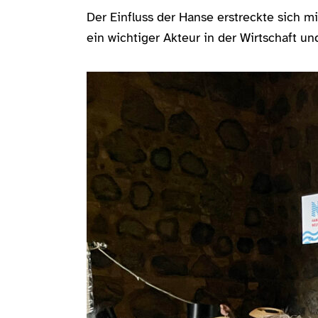
Der Einfluss der Hanse erstreckte sich 
ein wichtiger Akteur in der Wirtschaft un