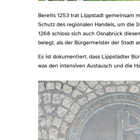
Bereits 1253 trat Lippstadt gemeinsam 
Schutz des regionalen Handels, um die In
1268 schloss sich auch Osnabrück diesem
belegt, als der Bürgermeister der Stadt 
Es ist dokumentiert, dass Lippstädter Bü
was den intensiven Austausch und die Ha