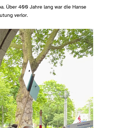
pa. Über 400 Jahre lang war die Hanse
utung verlor.