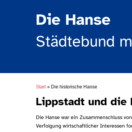
Die Hanse
Städtebund mi
Start
» Die historische Hanse
Lippstadt und die
Die Hanse war ein Zusammenschluss von 
Verfolgung wirtschaftlicher Interessen fo