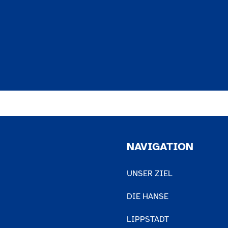
NAVIGATION
UNSER ZIEL
DIE HANSE
LIPPSTADT