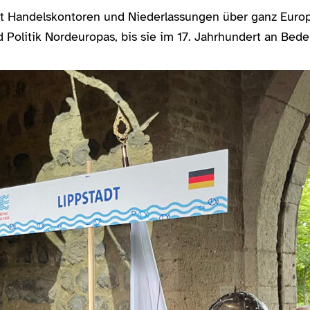
mit Handelskontoren und Niederlassungen über ganz Euro
d Politik Nordeuropas, bis sie im 17. Jahrhundert an Bede