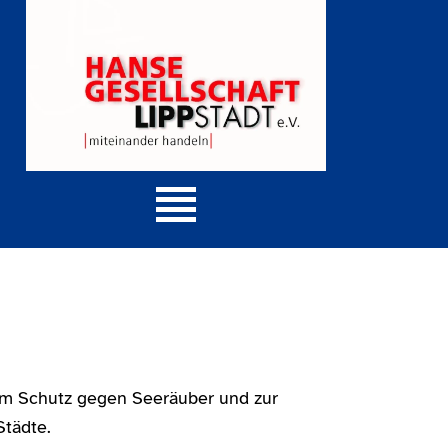
um Schutz gegen Seeräuber und zur
Städte.