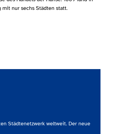
 mit nur sechs Städten statt.
en Städtenetzwerk weltweit. Der neue