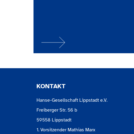
KONTAKT
Hanse-Gesellschaft Lippstadt e.V.
Freiberger Str. 56 b
59558 Lippstadt
1. Vorsitzender Mathias Marx