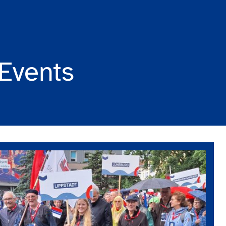
Events