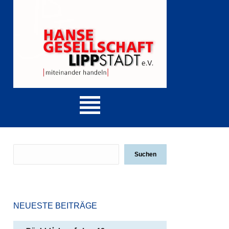
Suchen
NEUESTE BEITRÄGE