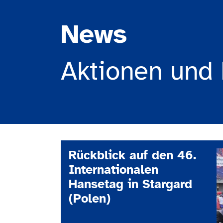
News
Aktionen und 
Rückblick auf den 46.
Internationalen
Hansetag in Stargard
(Polen)