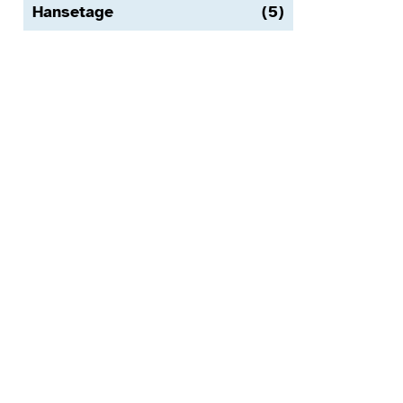
Hansetage
(5)